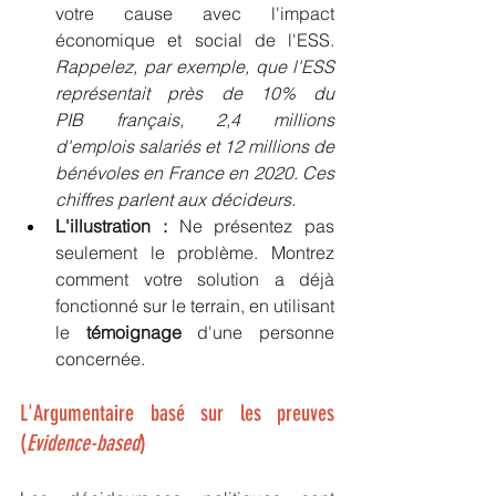
votre cause avec l'impact 
économique et social de l'ESS. 
Rappelez, par exemple, que l'ESS 
représentait près de 10% du 
PIB français, 2,4 millions 
d'emplois salariés et 12 millions de 
bénévoles en France en 2020. Ces 
chiffres parlent aux décideurs.
L'illustration :
 Ne présentez pas 
seulement le problème. Montrez 
comment votre solution a déjà 
fonctionné sur le terrain, en utilisant 
le 
témoignage
 d'une personne 
concernée.
L'Argumentaire basé sur les preuves 
(
Evidence-based
)