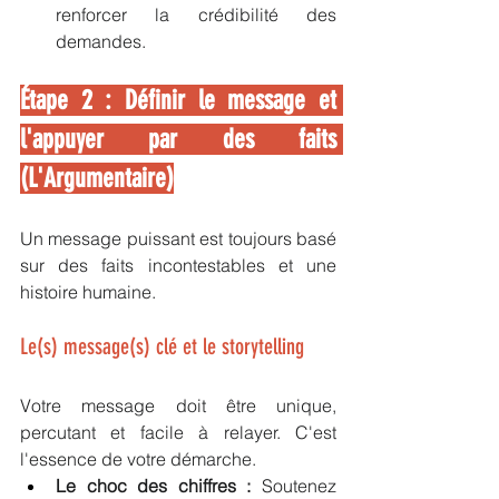
renforcer la crédibilité des 
demandes. 
Étape 2 : Définir le message et 
l'appuyer par des faits 
(L'Argumentaire)
Un message puissant est toujours basé 
sur des faits incontestables et une 
histoire humaine.
Le(s) message(s) clé et le storytelling
Votre message doit être unique, 
percutant et facile à relayer. C'est 
l'essence de votre démarche.
Le choc des chiffres :
 Soutenez 