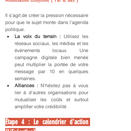
Il s'agit de créer la pression nécessaire 
pour que le sujet monte dans l'agenda 
politique.
La voix du terrain :
 Utilisez les 
réseaux sociaux, les médias et les 
événements locaux. Une 
campagne digitale bien menée 
peut multiplier la portée de votre 
message par 10 en quelques 
semaines.
Alliances :
 N'hésitez pas à vous 
lier à d'autres organisations pour 
mutualiser les coûts et surtout 
amplifier votre crédibilité.
Étape 4 : Le calendrier d'action 