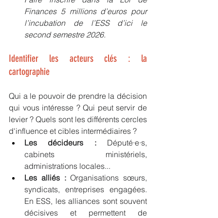
Finances 5 millions d’euros pour 
l’incubation de l’ESS d’ici le 
second semestre 2026.
Identifier les acteurs clés : la 
cartographie
Qui a le pouvoir de prendre la décision 
qui vous intéresse ? Qui peut servir de 
levier ? Quels sont les différents cercles 
d'influence et cibles intermédiaires ? 
Les décideurs :
 Député·e·s, 
cabinets ministériels, 
administrations locales...
Les alliés :
 Organisations sœurs, 
syndicats, entreprises engagées. 
En ESS, les alliances sont souvent 
décisives et permettent de 